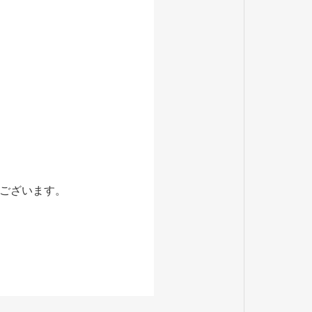
ございます。