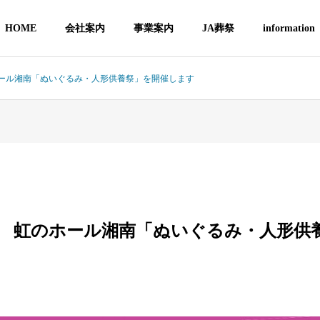
HOME
会社案内
事業案内
JA葬祭
information
虹のホール湘南「ぬいぐるみ・人形供養祭」を開催します
29日 虹のホール湘南「ぬいぐるみ・人形