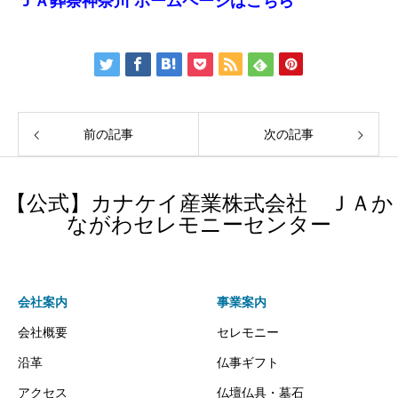
ＪＡ葬祭神奈川 ホームページはこちら
前の記事
次の記事
【公式】カナケイ産業株式会社 ＪＡか
ながわセレモニーセンター
会社案内
事業案内
会社概要
セレモニー
沿革
仏事ギフト
アクセス
仏壇仏具・墓石