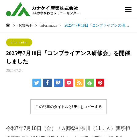
お知らせ
information
2025年7月18日「コンプライアンス研修会」を開催しました
information
2025年7月18日「コンプライアンス研修会」を開催
しました
2025.07.24
この記事のタイトルとURLをコピーする
令和7
年7月18日（金）ＪＡ葬祭神奈川（11ＪＡ）葬祭担