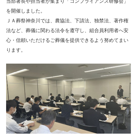
当部署長や担当者が集まり「コンプライアンス研修会」
を開催しました。
ＪＡ葬祭神奈川では、農協法、下請法、独禁法、著作権
法など、葬儀に関わる法令を遵守し、組合員利用者へ安
心・信頼いただけるご葬儀を提供できるよう努めてまい
ります。