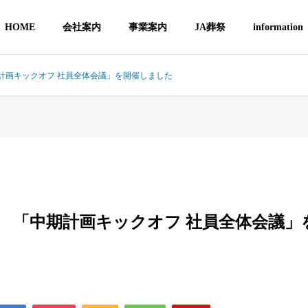
HOME
会社案内
事業案内
JA葬祭
information
中期計画キックオフ 社員全体会議」を開催しました
14日 「中期計画キックオフ 社員全体会議