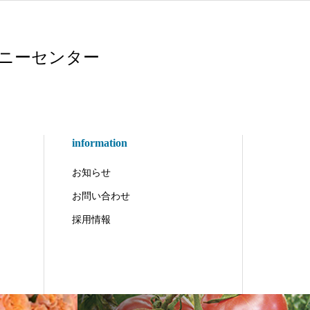
ニーセンター
information
お知らせ
お問い合わせ
採用情報