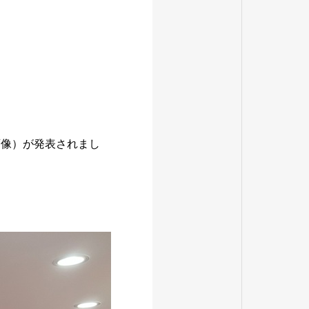
画像）が発表されまし