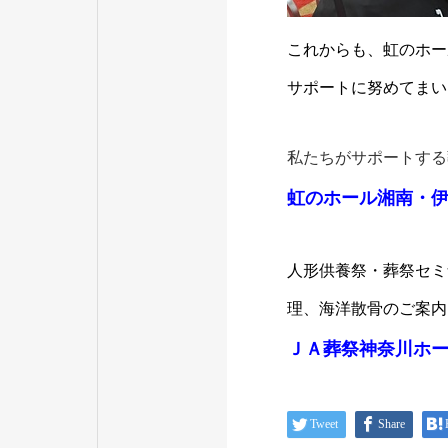
これからも、虹のホー
サポートに努めてまい
私たちがサポートする
虹のホール湘南・伊
人形供養祭・葬祭セミ
理、海洋散骨のご案内
ＪＡ葬祭神奈川ホ
Tweet
Share