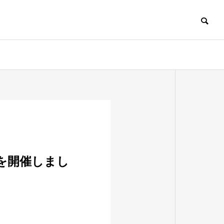
」を開催しまし