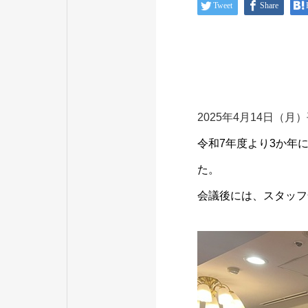
Tweet
Share
2025年4月14日
令和7年度より3か年
た。
会議後には、スタッフ