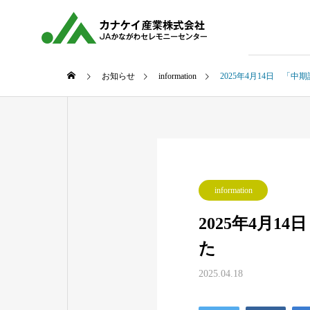
お知らせ
information
2025年4月14日 「
information
2025年4月
た
2025.04.18