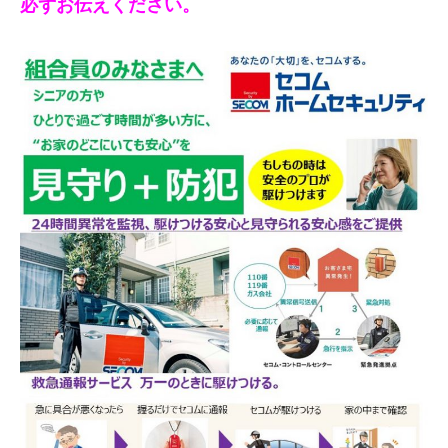
必ずお伝えください。