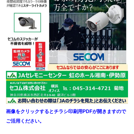
画像をクリックするとチラシ印刷用PDFが開きますので
ご活用ください。