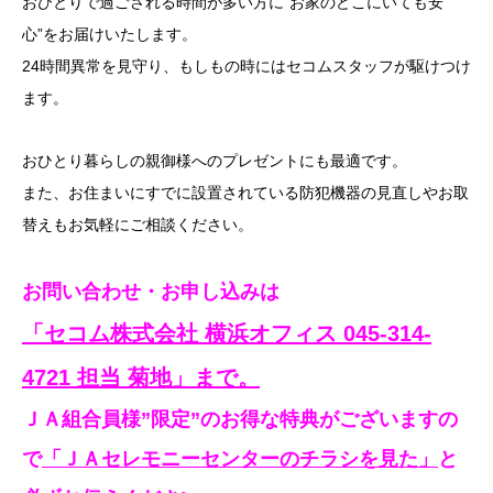
おひとりで過ごされる時間が多い方に”お家のどこにいても安
心”をお届けいたします。
24時間異常を見守り、もしもの時にはセコムスタッフが駆けつけ
ます。
おひとり暮らしの親御様へのプレゼントにも最適です。
また、お住まいにすでに設置されている防犯機器の見直しやお取
替えもお気軽にご相談ください。
お問い合わせ・お申し込みは
「セコム株式会社 横浜オフィス 045-314-
4721 担当 菊地」まで。
ＪＡ組合員様”限定”のお得な特典がございますの
で
「ＪＡセレモニーセンターのチラシを見た」
と