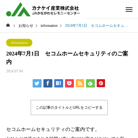
お知らせ
information
2024年7月1日 セコムホームセキュリティのご案内
information
2024年7月1日 セコムホームセキュリティのご案
内
2024.07.04
この記事のタイトルとURLをコピーする
セコムホームセキュリティのご案内です。